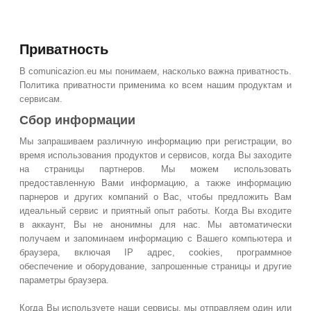
Приватность
В comunicazion.eu мы понимаем, насколько важна приватность.
Политика приватности применима ко всем нашим продуктам и
сервисам.
Сбор информации
Мы запрашиваем различную информацию при регистрации, во
время использования продуктов и сервисов, когда Вы заходите
на страницы партнеров. Мы можем использовать
предоставленную Вами информацию, а также информацию
парнеров и других компаний о Вас, чтобы предложить Вам
идеальный сервис и приятный опыт работы. Когда Вы входите
в аккаунт, Вы не анонимны для нас. Мы автоматически
получаем и запоминаем информацию с Вашего компьютера и
браузера, включая IP адрес, cookies, программное
обеспечение и оборудование, запрошенные страницы и другие
параметры браузера.
Когда Вы используете наши сервисы, мы отправляем один или