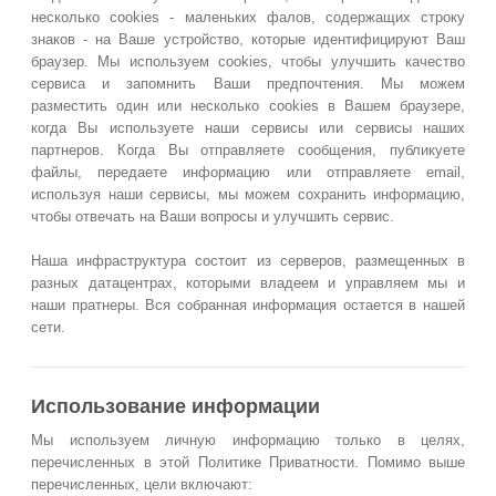
несколько cookies - маленьких фалов, содержащих строку
знаков - на Ваше устройство, которые идентифицируют Ваш
браузер. Мы используем cookies, чтобы улучшить качество
сервиса и запомнить Ваши предпочтения. Мы можем
разместить один или несколько cookies в Вашем браузере,
когда Вы используете наши сервисы или сервисы наших
партнеров. Когда Вы отправляете сообщения, публикуете
файлы, передаете информацию или отправляете email,
используя наши сервисы, мы можем сохранить информацию,
чтобы отвечать на Ваши вопросы и улучшить сервис.
Наша инфраструктура состоит из серверов, размещенных в
разных датацентрах, которыми владеем и управляем мы и
наши пратнеры. Вся собранная информация остается в нашей
сети.
Использование информации
Мы используем личную информацию только в целях,
перечисленных в этой Политике Приватности. Помимо выше
перечисленных, цели включают: