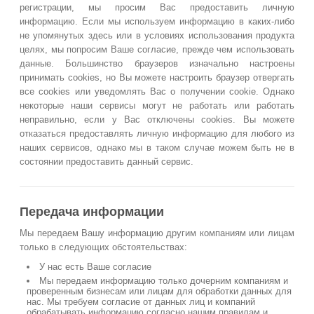
регистрации, мы просим Вас предоставить личную
информацию. Если мы используем информацию в каких-либо
не упомянутых здесь или в условиях использования продукта
целях, мы попросим Ваше согласие, прежде чем использовать
данные. Большинство браузеров изначально настроены
принимать cookies, но Вы можете настроить браузер отвергать
все cookies или уведомлять Вас о получении cookie. Однако
некоторые наши сервисы могут не работать или работать
неправильно, если у Вас отключены cookies. Вы можете
отказаться предоставлять личную информацию для любого из
наших сервисов, однако мы в таком случае можем быть не в
состоянии предоставить данный сервис.
Передача информации
Мы передаем Вашу информацию другим компаниям или лицам
только в следующих обстоятельствах:
У нас есть Ваше согласие
Мы передаем информацию только дочерним компаниям и
проверенным бизнесам или лицам для обработки данных для
нас. Мы требуем согласие от данных лиц и компаний
обрабатывать информацию согласно нашим правилам и