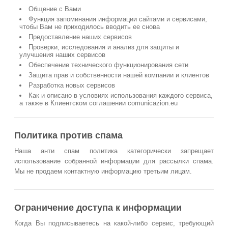
Общение с Вами
Функция запоминания информации сайтами и сервисами,
чтобы Вам не приходилось вводить ее снова
Предоставление наших сервисов
Проверки, исследования и анализ для защиты и
улучшения наших сервисов
Обеспечение технического функционирования сети
Защита прав и собственности нашей компании и клиентов
Разработка новых сервисов
Как и описано в условиях использования каждого сервиса,
а также в Клиентском соглашении comunicazion.eu
Политика против спама
Наша анти спам политика категорически запрещает
использование собранной информации для рассылки спама.
Мы не продаем контактную информацию третьим лицам.
Ограничение доступа к информации
Когда Вы подписываетесь на какой-либо сервис, требующий