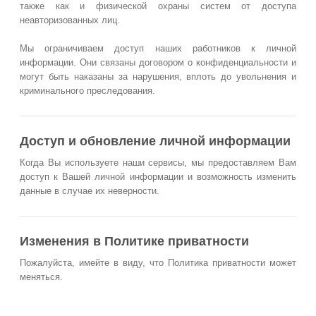
также как и физической охраны систем от доступа
неавторизованных лиц.
Мы ограничиваем доступ наших работников к личной
информации. Они связаны договором о конфиденциальности и
могут быть наказаны за нарушения, вплоть до увольнения и
криминального преследования.
Доступ и обновление личной информации
Когда Вы используете наши сервисы, мы предоставляем Вам
доступ к Вашей личной информации и возможность изменить
данные в случае их неверности.
Изменения в Политике приватности
Пожалуйста, имейте в виду, что Политика приватности может
меняться.