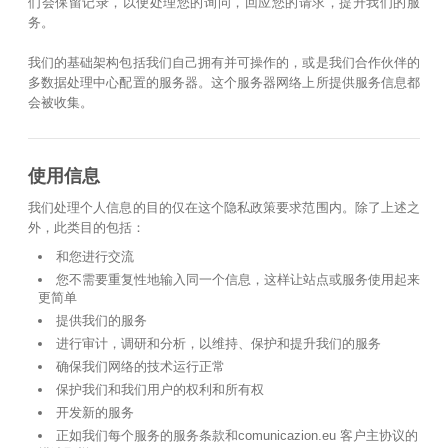
们会保留记录，以便处理您的询问，回应您的请求，提升我们的服
务。
我们的基础架构包括我们自己拥有并可操作的，或是我们合作伙伴的
多数据处理中心配置的服务器。这个服务器网络上所提供服务信息都
会被收集。
使用信息
我们处理个人信息的目的仅在这个隐私政策要求范围内。除了上述之
外，此类目的包括：
和您进行交流
您不需要重复性地输入同一个信息，这样让站点或服务使用起来
更简单
提供我们的服务
进行审计，调研和分析，以维持、保护和提升我们的服务
确保我们网络的技术运行正常
保护我们和我们用户的权利和所有权
开发新的服务
正如我们每个服务的服务条款和comunicazion.eu 客户主协议的