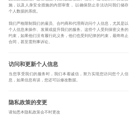
施，以及人身安全措施的内部审查， 以确保防止非法访问我们储存
个人数据的系统。
我们严格限制我们的雇员、合约商和代理商访问个人信息，尤其是以
个人信息来操作、发展或提升我们的服务。这些个人受到保密义务的
约束，如果他们没有履行此义务，他们也受到纪律的约束，最终终止
合同，甚至需刑事诉讼。
访问和更新个人信息
当您享受我们的服务时，我们本着诚信，努力实现您访问您个人信
息，如果信息有误，您还可以修改数据。
隐私政策的变更
请知悉本隐私政策会不时更改