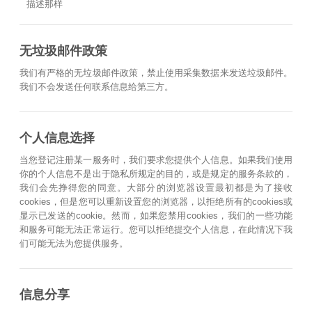
描述那样
无垃圾邮件政策
我们有严格的无垃圾邮件政策，禁止使用采集数据来发送垃圾邮件。
我们不会发送任何联系信息给第三方。
个人信息选择
当您登记注册某一服务时，我们要求您提供个人信息。如果我们使用
你的个人信息不是出于隐私所规定的目的，或是规定的服务条款的，
我们会先挣得您的同意。大部分的浏览器设置最初都是为了接收
cookies，但是您可以重新设置您的浏览器，以拒绝所有的cookies或
显示已发送的cookie。然而，如果您禁用cookies，我们的一些功能
和服务可能无法正常运行。您可以拒绝提交个人信息，在此情况下我
们可能无法为您提供服务。
信息分享